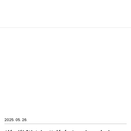
2025. 05. 26.