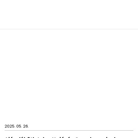
2025. 05. 26.