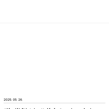
2025. 05. 26.