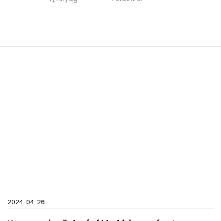
2024. 04. 26.