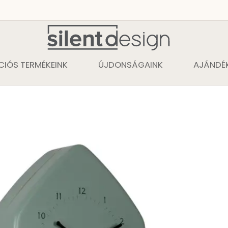
CIÓS TERMÉKEINK
ÚJDONSÁGAINK
AJÁNDÉK