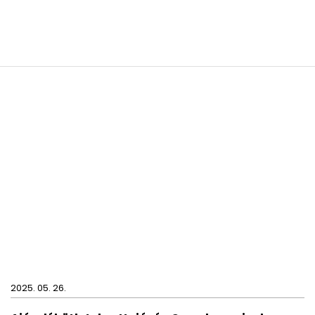
2025. 05. 26.