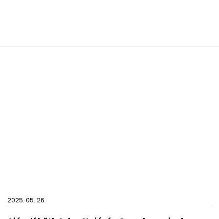
2025. 05. 26.