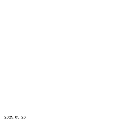
2025. 05. 26.