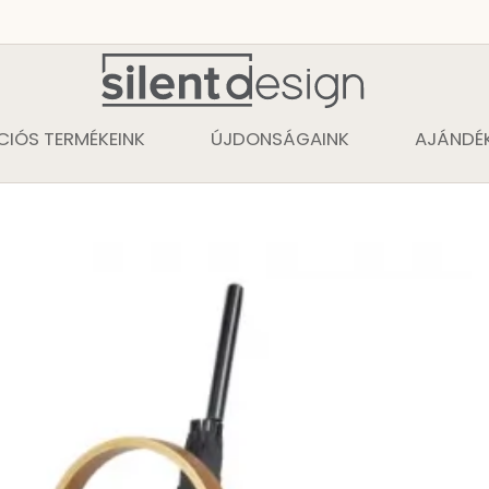
CIÓS TERMÉKEINK
ÚJDONSÁGAINK
AJÁNDÉK