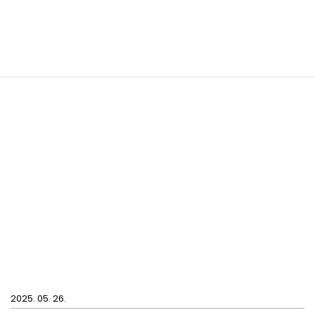
2025. 05. 26.