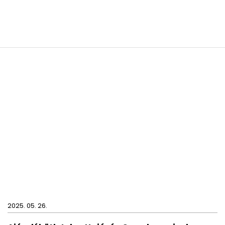
2025. 05. 26.