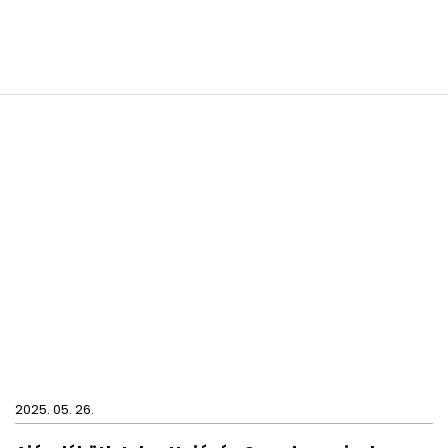
2025. 05. 26.