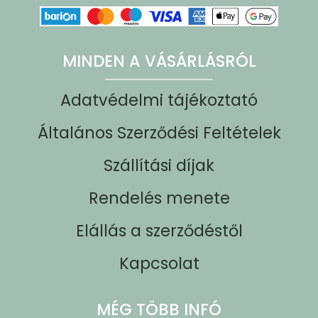
MINDEN A VÁSÁRLÁSRÓL
Adatvédelmi tájékoztató
Általános Szerződési Feltételek
Szállítási díjak
Rendelés menete
Elállás a szerződéstől
Kapcsolat
MÉG TÖBB INFÓ