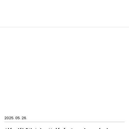
2025. 05. 26.