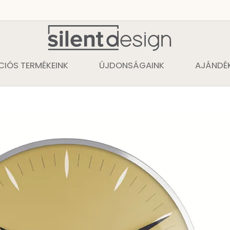
CIÓS TERMÉKEINK
ÚJDONSÁGAINK
AJÁNDÉK