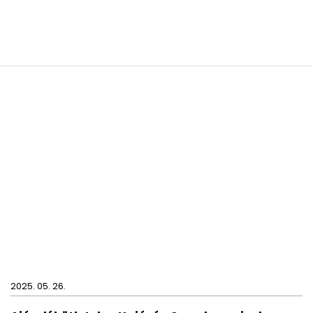
2025. 05. 26.