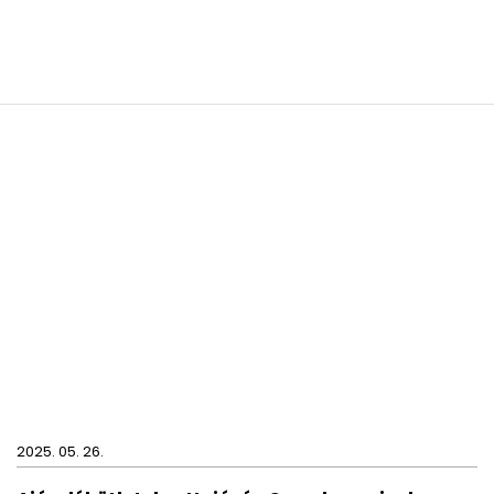
2025. 05. 26.