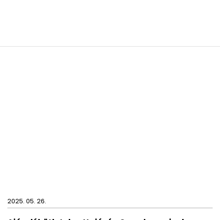
2025. 05. 26.