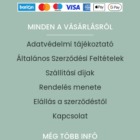
MINDEN A VÁSÁRLÁSRÓL
Adatvédelmi tájékoztató
Általános Szerződési Feltételek
Szállítási díjak
Rendelés menete
Elállás a szerződéstől
Kapcsolat
MÉG TÖBB INFÓ