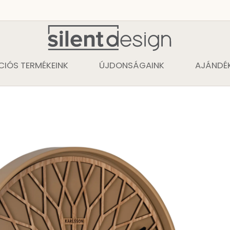
CIÓS TERMÉKEINK
ÚJDONSÁGAINK
AJÁNDÉK