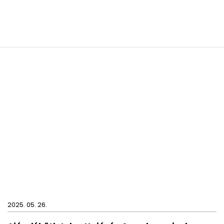
2025. 05. 26.