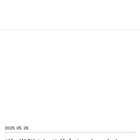
2025. 05. 26.