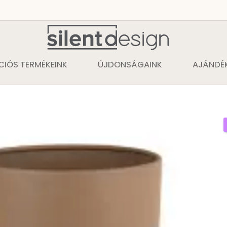
CIÓS TERMÉKEINK
ÚJDONSÁGAINK
AJÁNDÉK