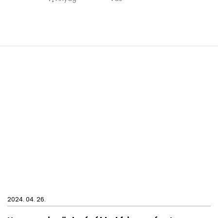
2024. 04. 26.