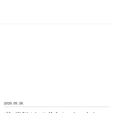
2025. 05. 26.