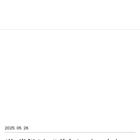
2025. 05. 26.