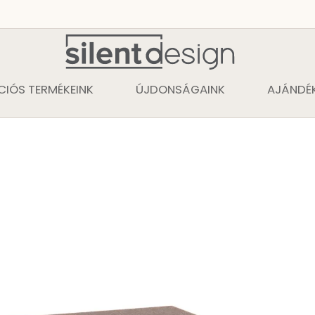
CIÓS TERMÉKEINK
ÚJDONSÁGAINK
AJÁNDÉK