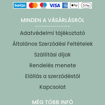
MINDEN A VÁSÁRLÁSRÓL
Adatvédelmi tájékoztató
Általános Szerződési Feltételek
Szállítási díjak
Rendelés menete
Elállás a szerződéstől
Kapcsolat
MÉG TÖBB INFÓ