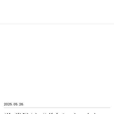
2025. 05. 26.