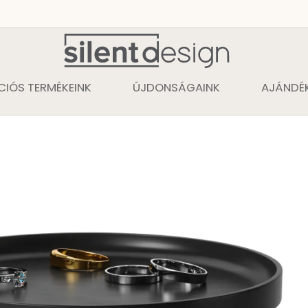
CIÓS TERMÉKEINK
ÚJDONSÁGAINK
AJÁNDÉK