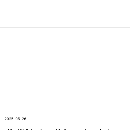
2025. 05. 26.