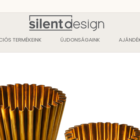
CIÓS TERMÉKEINK
ÚJDONSÁGAINK
AJÁNDÉK