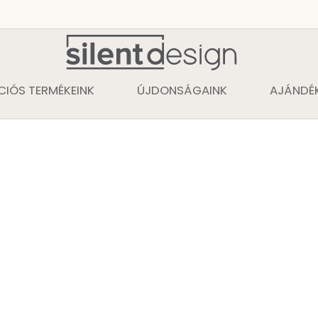
CIÓS TERMÉKEINK
ÚJDONSÁGAINK
AJÁNDÉK