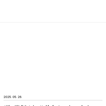
2025. 05. 26.