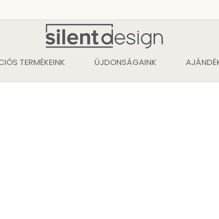
CIÓS TERMÉKEINK
ÚJDONSÁGAINK
AJÁNDÉK