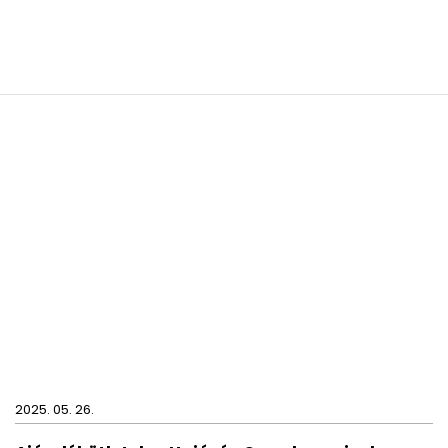
2025. 05. 26.