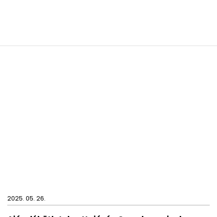
2025. 05. 26.