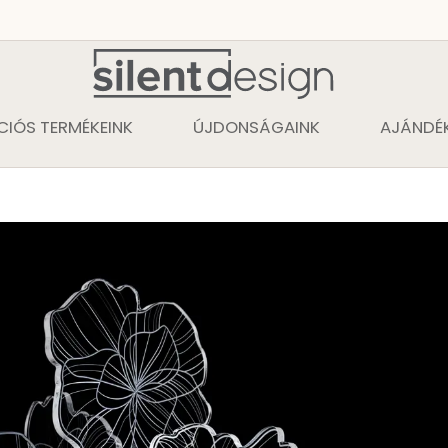
CIÓS TERMÉKEINK
ÚJDONSÁGAINK
AJÁNDÉK