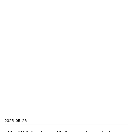
2025. 05. 26.