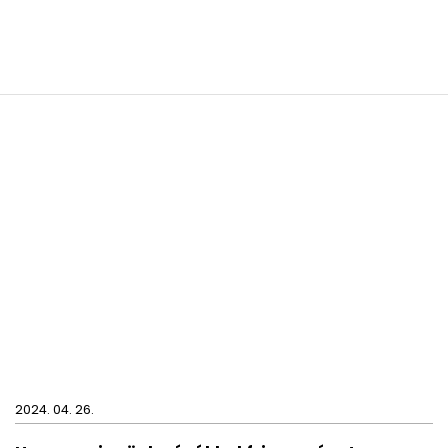
2024. 04. 26.