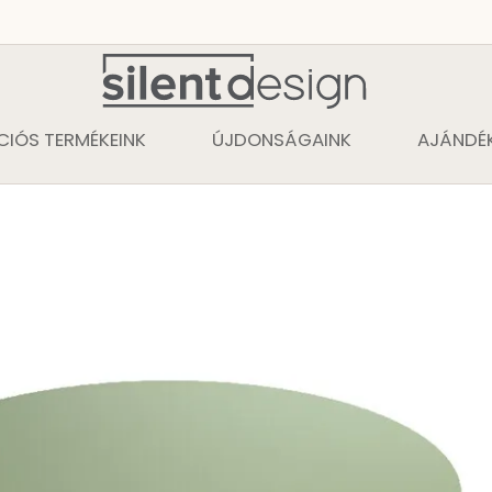
CIÓS TERMÉKEINK
ÚJDONSÁGAINK
AJÁNDÉK