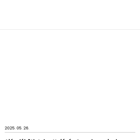
2025. 05. 26.