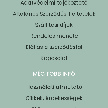
Adatvédelmi tájékoztató
Általános Szerződési Feltételek
Szállítási díjak
Rendelés menete
Elállás a szerződéstől
Kapcsolat
MÉG TÖBB INFÓ
Használati útmutató
Cikkek, érdekességek