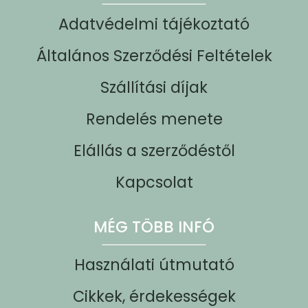
Adatvédelmi tájékoztató
Általános Szerződési Feltételek
Szállítási díjak
Rendelés menete
Elállás a szerződéstől
Kapcsolat
MÉG TÖBB INFÓ
Használati útmutató
Cikkek, érdekességek