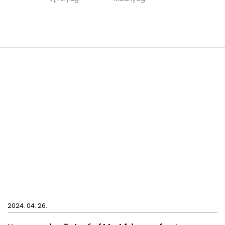
2024. 04. 26.