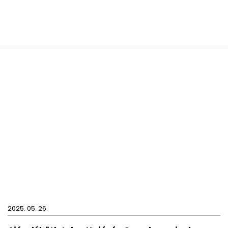
2025. 05. 26.