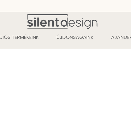
CIÓS TERMÉKEINK
ÚJDONSÁGAINK
AJÁNDÉK