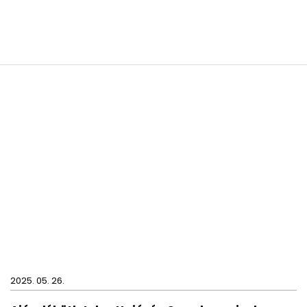
2025. 05. 26.