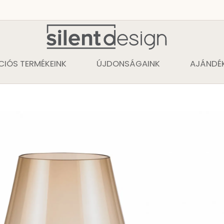
CIÓS TERMÉKEINK
ÚJDONSÁGAINK
AJÁNDÉK