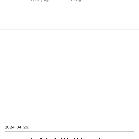
2024. 04. 26.